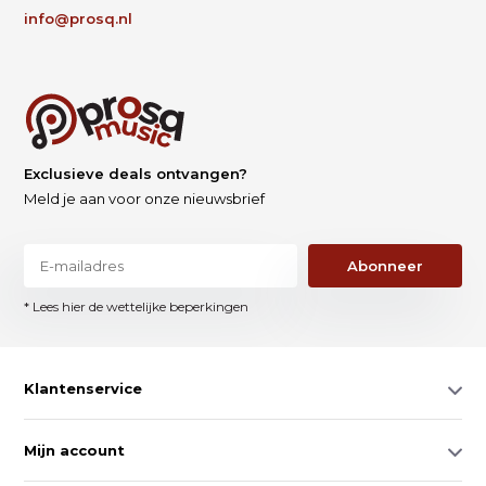
info@prosq.nl
Exclusieve deals ontvangen?
Meld je aan voor onze nieuwsbrief
Abonneer
* Lees hier de wettelijke beperkingen
Klantenservice
Mijn account