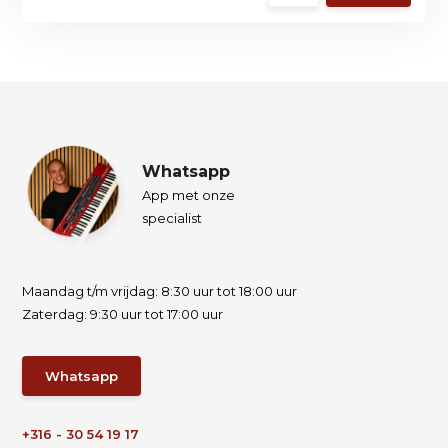
Whatsapp
App met onze
specialist
Maandag t/m vrijdag: 8:30 uur tot 18:00 uur
Zaterdag: 9:30 uur tot 17:00 uur
Whatsapp
+316 - 30 54 19 17