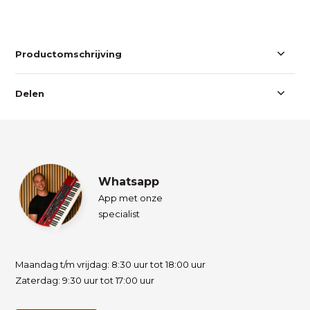
Productomschrijving
Delen
Whatsapp
App met onze
specialist
Maandag t/m vrijdag: 8:30 uur tot 18:00 uur
Zaterdag: 9:30 uur tot 17:00 uur