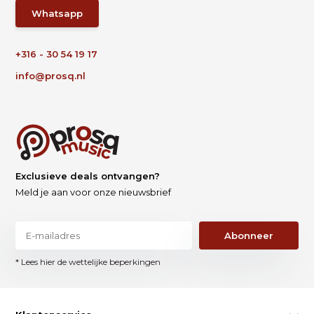
Whatsapp
+316 - 30 54 19 17
info@prosq.nl
Exclusieve deals ontvangen?
Meld je aan voor onze nieuwsbrief
Abonneer
* Lees hier de wettelijke beperkingen