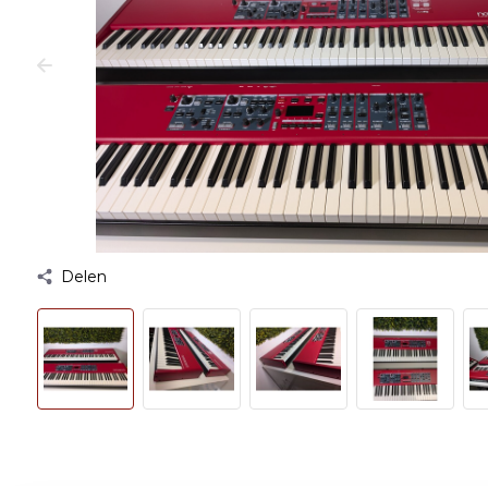
Delen