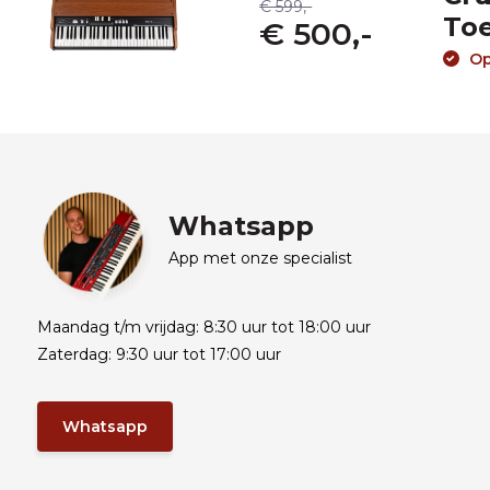
€ 599,-
To
€ 500,-
Op
Whatsapp
App met onze specialist
Maandag t/m vrijdag: 8:30 uur tot 18:00 uur
Zaterdag: 9:30 uur tot 17:00 uur
Whatsapp