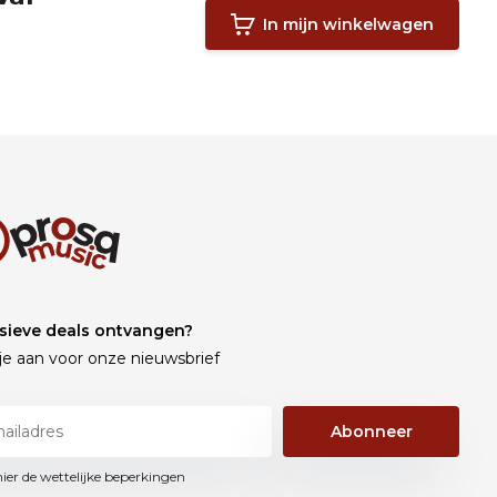
In mijn winkelwagen
sieve deals ontvangen?
je aan voor onze nieuwsbrief
Abonneer
hier de wettelijke beperkingen