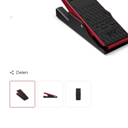
Delen