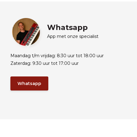
Whatsapp
App met onze specialist
Maandag t/m vrijdag: 8:30 uur tot 18:00 uur
Zaterdag: 9:30 uur tot 17:00 uur
Whatsapp