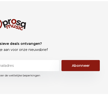
sieve deals ontvangen?
je aan voor onze nieuwsbrief
Abonneer
hier de wettelijke beperkingen