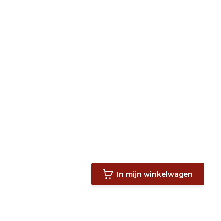
In mijn winkelwagen