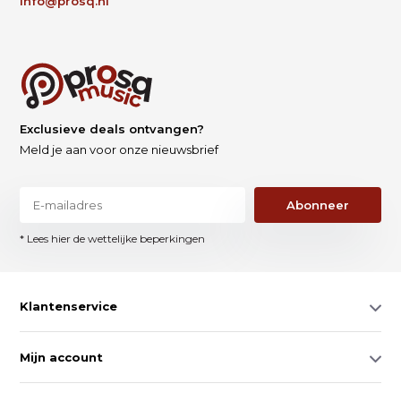
info@prosq.nl
Exclusieve deals ontvangen?
Meld je aan voor onze nieuwsbrief
Abonneer
* Lees hier de wettelijke beperkingen
Klantenservice
Mijn account