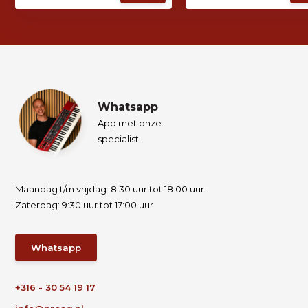
Whatsapp
App met onze
specialist
Maandag t/m vrijdag: 8:30 uur tot 18:00 uur
Zaterdag: 9:30 uur tot 17:00 uur
Whatsapp
+316 - 30 54 19 17