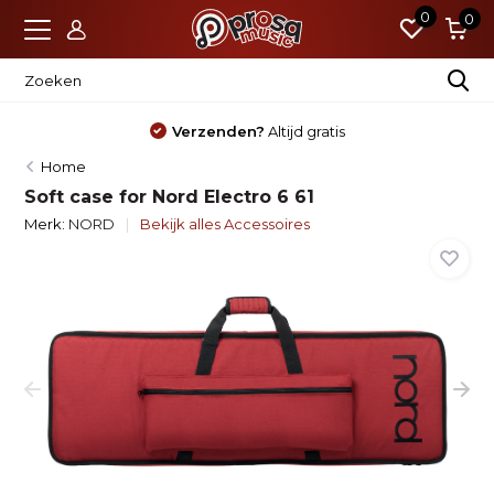
0
0
Verzenden?
Altijd gratis
Home
Soft case for Nord Electro 6 61
Merk:
NORD
Bekijk alles Accessoires