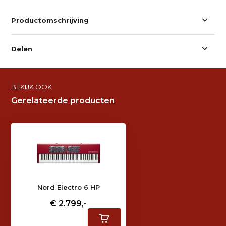
Productomschrijving
Delen
BEKIJK OOK
Gerelateerde producten
Nord Electro 6 HP
€ 2.799,-