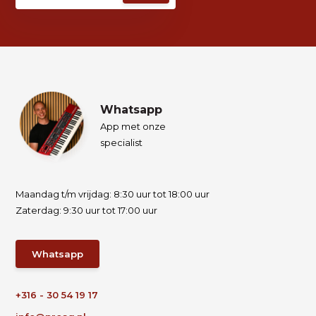
Whatsapp
App met onze
specialist
Maandag t/m vrijdag: 8:30 uur tot 18:00 uur
Zaterdag: 9:30 uur tot 17:00 uur
Whatsapp
+316 - 30 54 19 17