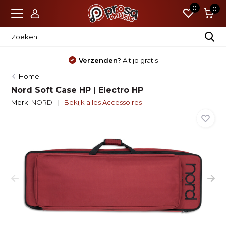
0
0
Verzenden?
Altijd gratis
Home
Nord Soft Case HP | Electro HP
Merk:
NORD
Bekijk alles Accessoires