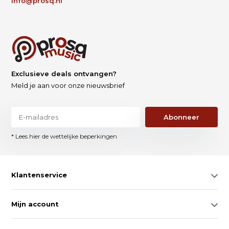
info@prosq.nl
Exclusieve deals ontvangen?
Meld je aan voor onze nieuwsbrief
Abonneer
* Lees hier de wettelijke beperkingen
Klantenservice
Mijn account