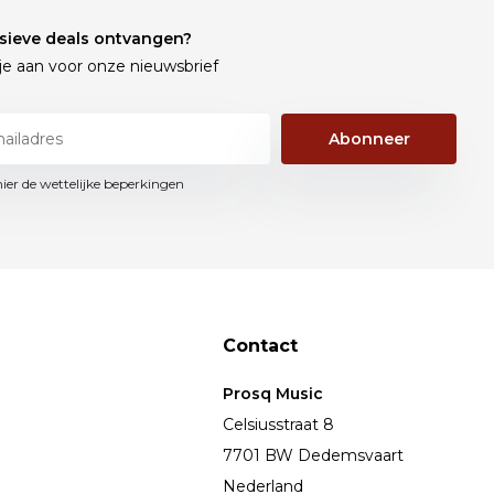
sieve deals ontvangen?
je aan voor onze nieuwsbrief
Abonneer
hier de wettelijke beperkingen
Contact
Prosq Music
Celsiusstraat 8
7701 BW Dedemsvaart
Nederland