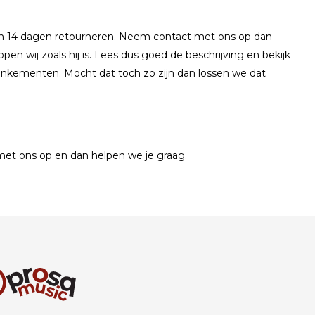
en 14 dagen retourneren. Neem contact met ons op dan
pen wij zoals hij is. Lees dus goed de beschrijving en bekijk
ankementen. Mocht dat toch zo zijn dan lossen we dat
et ons op en dan helpen we je graag.