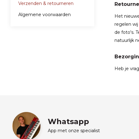
Verzenden & retourneren
Retourne
Algemene voorwaarden
Het nieuwe
regelen wij
de foto's.
natuurlijk n
Bezorgin
Heb je vra
Whatsapp
App met onze specialist