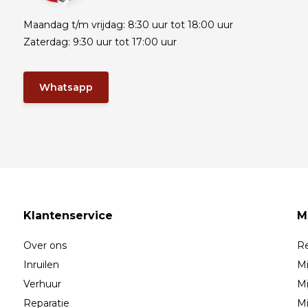
Maandag t/m vrijdag: 8:30 uur tot 18:00 uur
Zaterdag: 9:30 uur tot 17:00 uur
Whatsapp
Klantenservice
M
Over ons
Re
Inruilen
Mi
Verhuur
Mi
Reparatie
Mi