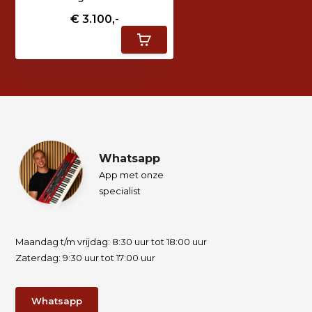
€ 3.100,-
Whatsapp
App met onze
specialist
Maandag t/m vrijdag: 8:30 uur tot 18:00 uur
Zaterdag: 9:30 uur tot 17:00 uur
Whatsapp