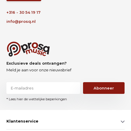
+316 - 30 54 19 17
info@prosq.nl
Exclusieve deals ontvangen?
Meld je aan voor onze nieuwsbrief
Abonneer
* Lees hier de wettelijke beperkingen
Klantenservice