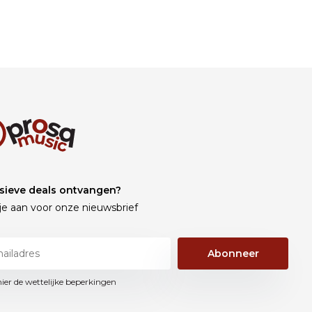
sieve deals ontvangen?
je aan voor onze nieuwsbrief
Abonneer
hier de wettelijke beperkingen