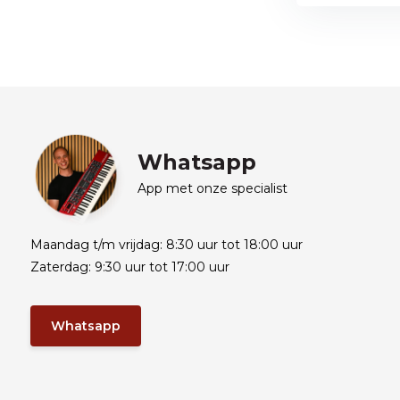
Whatsapp
App met onze specialist
Maandag t/m vrijdag: 8:30 uur tot 18:00 uur
Zaterdag: 9:30 uur tot 17:00 uur
Whatsapp