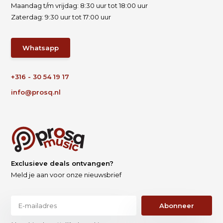
Maandag t/m vrijdag: 8:30 uur tot 18:00 uur
Zaterdag: 9:30 uur tot 17:00 uur
Whatsapp
+316 - 30 54 19 17
info@prosq.nl
Exclusieve deals ontvangen?
Meld je aan voor onze nieuwsbrief
Abonneer