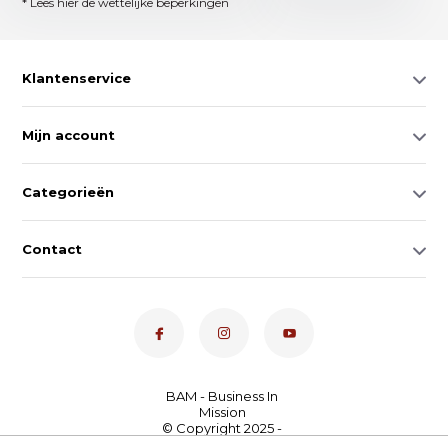
* Lees hier de wettelijke beperkingen
Klantenservice
Mijn account
Categorieën
Contact