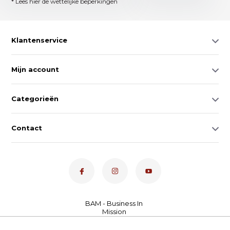
* Lees hier de wettelijke beperkingen
Klantenservice
Mijn account
Categorieën
Contact