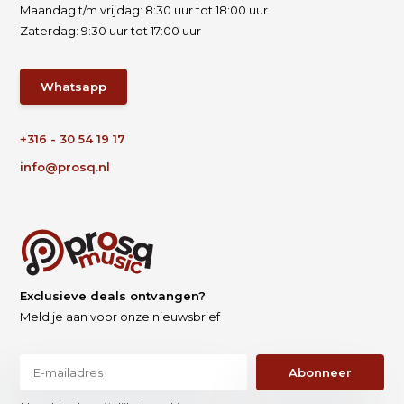
Maandag t/m vrijdag: 8:30 uur tot 18:00 uur
Zaterdag: 9:30 uur tot 17:00 uur
Whatsapp
+316 - 30 54 19 17
info@prosq.nl
Exclusieve deals ontvangen?
Meld je aan voor onze nieuwsbrief
Abonneer