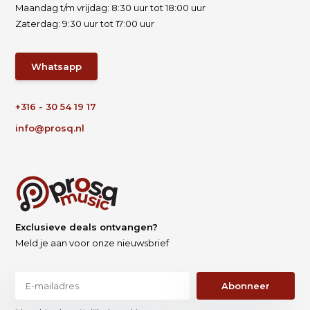
Maandag t/m vrijdag: 8:30 uur tot 18:00 uur
Zaterdag: 9:30 uur tot 17:00 uur
Whatsapp
+316 - 30 54 19 17
info@prosq.nl
Exclusieve deals ontvangen?
Meld je aan voor onze nieuwsbrief
Abonneer