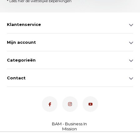
* Lees hier de wettelijke beperkingen
Klantenservice
Mijn account
Categorieën
Contact