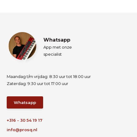
Whatsapp
App met onze
specialist
Maandag t/m vrijdag: 8:30 uur tot 18:00 uur
Zaterdag: 9:30 uur tot 17:00 uur
Whatsapp
+316 - 30 54 19 17
info@prosq.nl