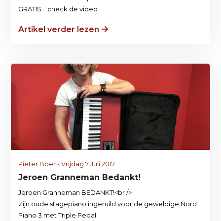
GRATIS....check de video
Artikel verder lezen
Pieter Boer - Vrijdag 7 Juli 2017
Jeroen Granneman Bedankt!
Jeroen Granneman BEDANKT!<br />
Zijn oude stagepiano ingeruild voor de geweldige Nord
Piano 3 met Triple Pedal