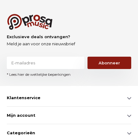
Exclusieve deals ontvangen?
Meld je aan voor onze nieuwsbrief
Abonneer
* Lees hier de wettelijke beperkingen
Klantenservice
Mijn account
Categorieën