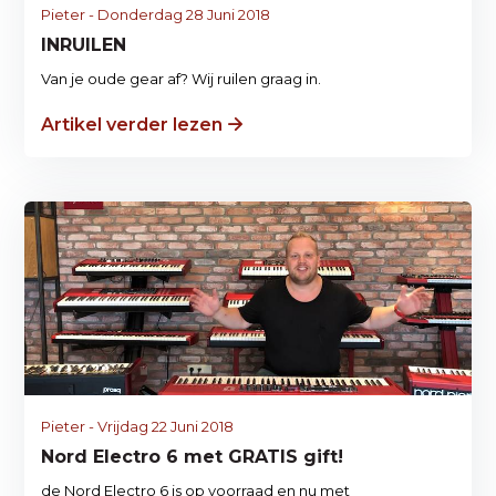
Pieter - Donderdag 28 Juni 2018
INRUILEN
Van je oude gear af? Wij ruilen graag in.
Artikel verder lezen
Pieter - Vrijdag 22 Juni 2018
Nord Electro 6 met GRATIS gift!
de Nord Electro 6 is op voorraad en nu met