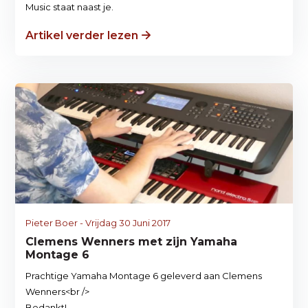
Music staat naast je.
Artikel verder lezen
Pieter Boer - Vrijdag 30 Juni 2017
Clemens Wenners met zijn Yamaha
Montage 6
Prachtige Yamaha Montage 6 geleverd aan Clemens
Wenners<br />
Bedankt!