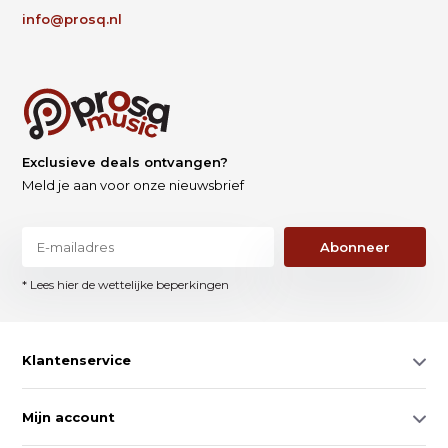
info@prosq.nl
Exclusieve deals ontvangen?
Meld je aan voor onze nieuwsbrief
Abonneer
* Lees hier de wettelijke beperkingen
Klantenservice
Mijn account