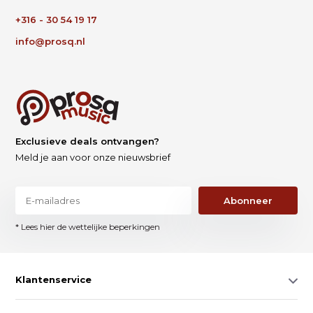
+316 - 30 54 19 17
info@prosq.nl
Exclusieve deals ontvangen?
Meld je aan voor onze nieuwsbrief
Abonneer
* Lees hier de wettelijke beperkingen
Klantenservice