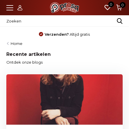
0
0
Verzenden?
Altijd gratis
Home
Recente artikelen
Ontdek onze blogs