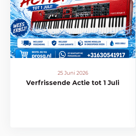
25 Juni 2026
Verfrissende Actie tot 1 Juli