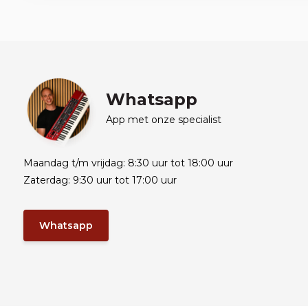
Whatsapp
App met onze specialist
Maandag t/m vrijdag: 8:30 uur tot 18:00 uur
Zaterdag: 9:30 uur tot 17:00 uur
Whatsapp