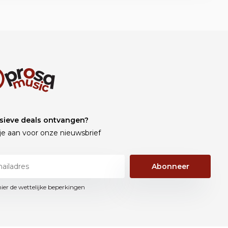
sieve deals ontvangen?
je aan voor onze nieuwsbrief
Abonneer
hier de wettelijke beperkingen