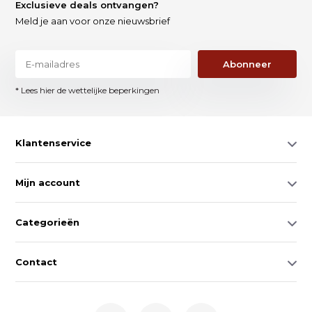
Exclusieve deals ontvangen?
Meld je aan voor onze nieuwsbrief
Abonneer
* Lees hier de wettelijke beperkingen
Klantenservice
Mijn account
Categorieën
Contact