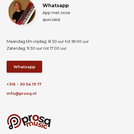
Whatsapp
App met onze
specialist
Maandag t/m vrijdag: 8:30 uur tot 18:00 uur
Zaterdag: 9:30 uur tot 17:00 uur
Whatsapp
+316 - 30 54 19 17
info@prosq.nl