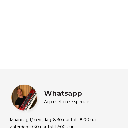
Whatsapp
App met onze specialist
Maandag t/m vrijdag: 8:30 uur tot 18:00 uur
Zaterdag: 9:30 uur tot 17:00 uur