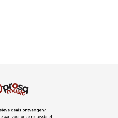
sieve deals ontvangen?
je aan voor onze nieuwsbrief