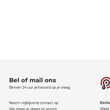
Bel of mail ons
Binnen 24 uur antwoord op je vraag
Exclu
Neem vrijblijvend contact op
Meld 
We staan je graag te woord