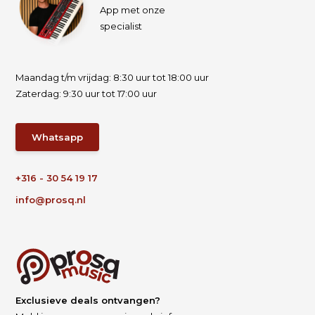
App met onze
specialist
Maandag t/m vrijdag: 8:30 uur tot 18:00 uur
Zaterdag: 9:30 uur tot 17:00 uur
Whatsapp
+316 - 30 54 19 17
info@prosq.nl
Exclusieve deals ontvangen?