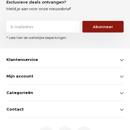
Exclusieve deals ontvangen?
Meld je aan voor onze nieuwsbrief
Abonneer
* Lees hier de wettelijke beperkingen
Klantenservice
Mijn account
Categorieën
Contact