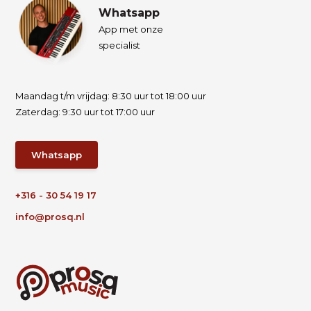
Whatsapp
App met onze
specialist
Maandag t/m vrijdag: 8:30 uur tot 18:00 uur
Zaterdag: 9:30 uur tot 17:00 uur
Whatsapp
+316 - 30 54 19 17
info@prosq.nl