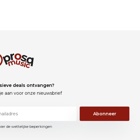
sieve deals ontvangen?
je aan voor onze nieuwsbrief
Abonneer
hier de wettelijke beperkingen