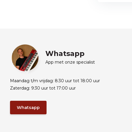
Whatsapp
App met onze specialist
Maandag t/m vrijdag: 8:30 uur tot 18:00 uur
Zaterdag: 9:30 uur tot 17:00 uur
Whatsapp