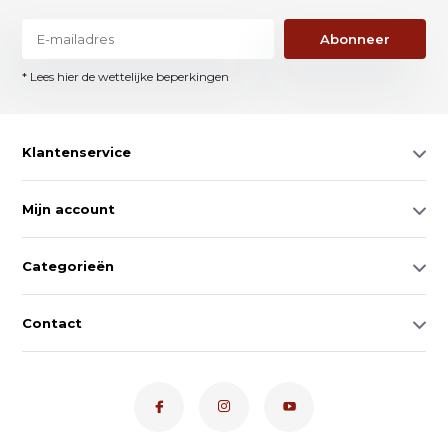
Abonneer
* Lees hier de wettelijke beperkingen
Klantenservice
Mijn account
Categorieën
Contact