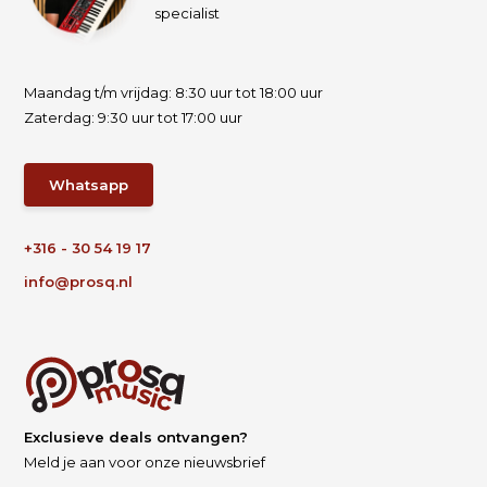
specialist
Maandag t/m vrijdag: 8:30 uur tot 18:00 uur
Zaterdag: 9:30 uur tot 17:00 uur
Whatsapp
+316 - 30 54 19 17
info@prosq.nl
Exclusieve deals ontvangen?
Meld je aan voor onze nieuwsbrief