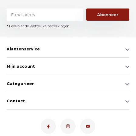
Abonneer
* Lees hier de wettelijke beperkingen
Klantenservice
Mijn account
Categorieën
Contact