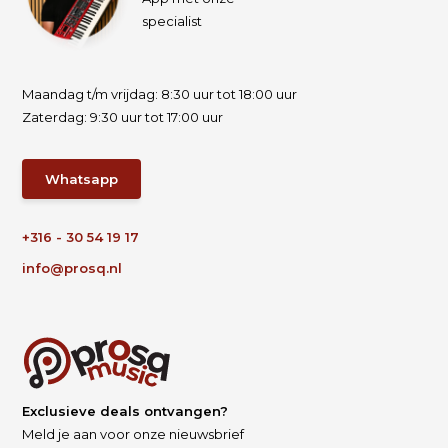
specialist
Maandag t/m vrijdag: 8:30 uur tot 18:00 uur
Zaterdag: 9:30 uur tot 17:00 uur
Whatsapp
+316 - 30 54 19 17
info@prosq.nl
Exclusieve deals ontvangen?
Meld je aan voor onze nieuwsbrief