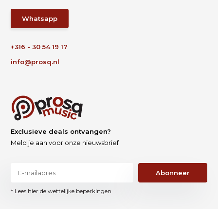
Whatsapp
+316 - 30 54 19 17
info@prosq.nl
Exclusieve deals ontvangen?
Meld je aan voor onze nieuwsbrief
Abonneer
* Lees hier de wettelijke beperkingen