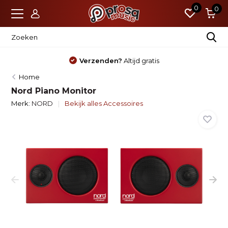
0
0
Verzenden?
Altijd gratis
Home
Nord Piano Monitor
Merk:
NORD
Bekijk alles Accessoires