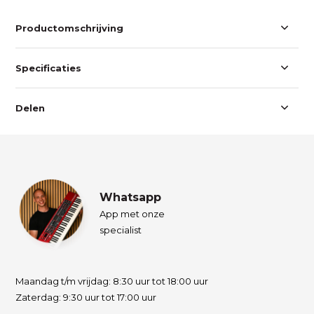
Productomschrijving
Specificaties
Delen
Whatsapp
App met onze
specialist
Maandag t/m vrijdag: 8:30 uur tot 18:00 uur
Zaterdag: 9:30 uur tot 17:00 uur