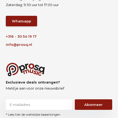
Zaterdag: 9:30 uur tot 17:00 uur
Whatsapp
+316 - 30 54 19 17
info@prosq.nl
Exclusieve deals ontvangen?
Meld je aan voor onze nieuwsbrief
Abonneer
* Lees hier de wettelijke beperkingen