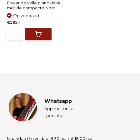
Ervaar de volle pianoklank
met de compacte Nord ...
Op voorraad
€595,-
Whatsapp
App met onze
specialist
Maandag t/m vrijdag: 8:30 uur tot 18:00 uur