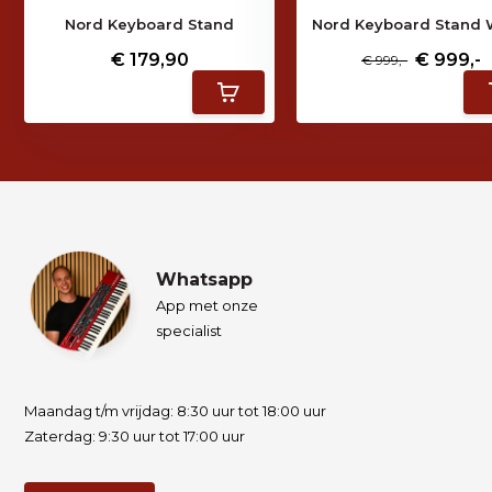
Nord Keyboard Stand
Nord Keyboard Stand
€ 179,90
€ 999,-
€ 999,-
Whatsapp
App met onze
specialist
Maandag t/m vrijdag: 8:30 uur tot 18:00 uur
Zaterdag: 9:30 uur tot 17:00 uur