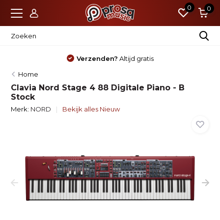
0
0
Verzenden?
Altijd gratis
Home
Clavia Nord Stage 4 88 Digitale Piano - B
Stock
Merk:
NORD
Bekijk alles Nieuw