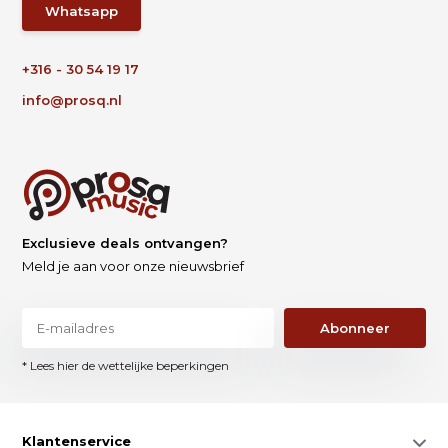
Whatsapp
+316 - 30 54 19 17
info@prosq.nl
Exclusieve deals ontvangen?
Meld je aan voor onze nieuwsbrief
Abonneer
* Lees hier de wettelijke beperkingen
Klantenservice