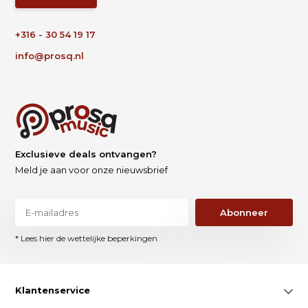
+316 - 30 54 19 17
info@prosq.nl
Exclusieve deals ontvangen?
Meld je aan voor onze nieuwsbrief
Abonneer
* Lees hier de wettelijke beperkingen
Klantenservice