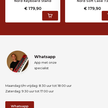
Nord Keyboard Stand
Nord Soft Case 7
€ 179,90
€ 179,90
Whatsapp
App met onze
specialist
Maandag t/m vrijdag: 8:30 uur tot 18:00 uur
Zaterdag: 9:30 uur tot 17:00 uur
Whatsapp