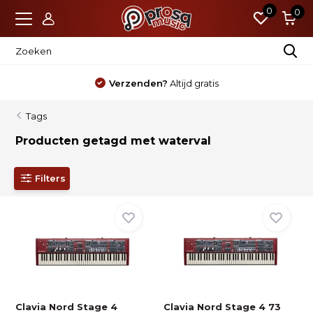
0
0
Verzenden?
Altijd gratis
Tags
Producten getagd met waterval
Filters
Clavia Nord Stage 4
Clavia Nord Stage 4 73