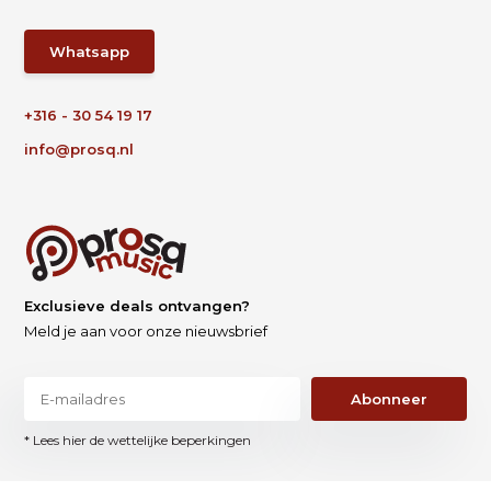
Whatsapp
+316 - 30 54 19 17
info@prosq.nl
Exclusieve deals ontvangen?
Meld je aan voor onze nieuwsbrief
Abonneer
* Lees hier de wettelijke beperkingen