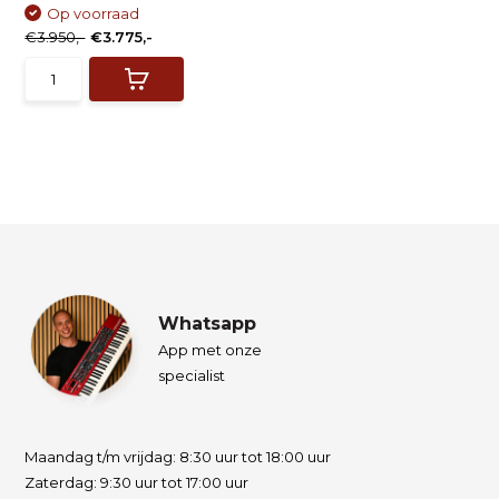
Op voorraad
€3.950,-
€3.775,-
Whatsapp
App met onze
specialist
Maandag t/m vrijdag: 8:30 uur tot 18:00 uur
Zaterdag: 9:30 uur tot 17:00 uur