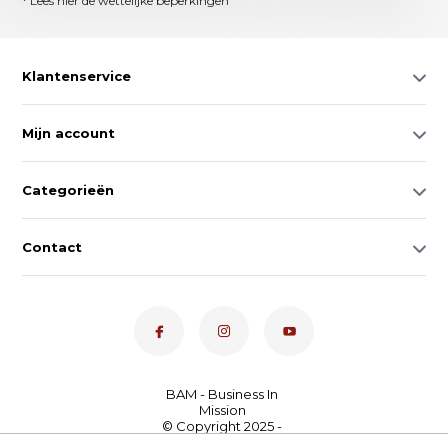
* Lees hier de wettelijke beperkingen
Klantenservice
Mijn account
Categorieën
Contact