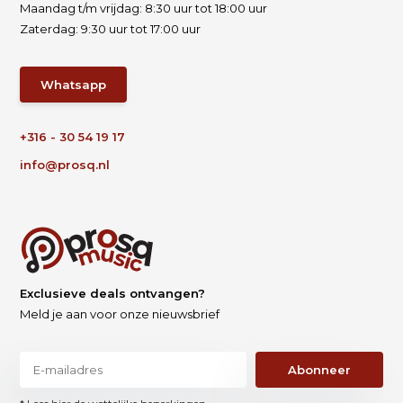
Maandag t/m vrijdag: 8:30 uur tot 18:00 uur
Zaterdag: 9:30 uur tot 17:00 uur
Whatsapp
+316 - 30 54 19 17
info@prosq.nl
Exclusieve deals ontvangen?
Meld je aan voor onze nieuwsbrief
Abonneer