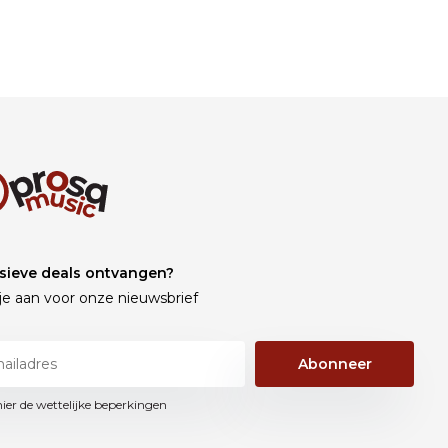
sieve deals ontvangen?
je aan voor onze nieuwsbrief
Abonneer
hier de wettelijke beperkingen