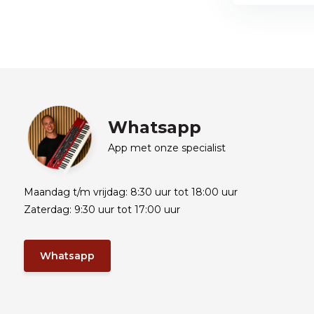
Whatsapp
App met onze specialist
Maandag t/m vrijdag: 8:30 uur tot 18:00 uur
Zaterdag: 9:30 uur tot 17:00 uur
Whatsapp