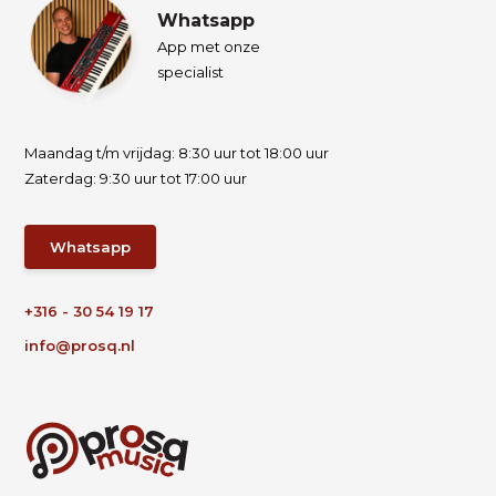
Whatsapp
App met onze
specialist
Maandag t/m vrijdag: 8:30 uur tot 18:00 uur
Zaterdag: 9:30 uur tot 17:00 uur
Whatsapp
+316 - 30 54 19 17
info@prosq.nl