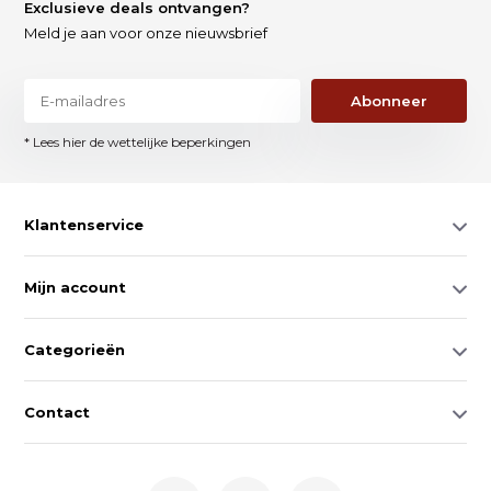
Exclusieve deals ontvangen?
Meld je aan voor onze nieuwsbrief
Abonneer
* Lees hier de wettelijke beperkingen
Klantenservice
Mijn account
Categorieën
Contact