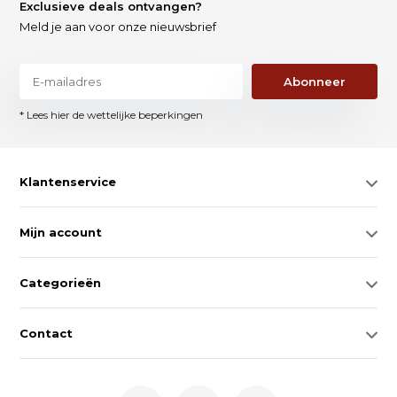
Exclusieve deals ontvangen?
Meld je aan voor onze nieuwsbrief
Abonneer
* Lees hier de wettelijke beperkingen
Klantenservice
Mijn account
Categorieën
Contact