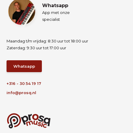
Whatsapp
App met onze
specialist
Maandag t/m vrijdag: 8:30 uur tot 18:00 uur
Zaterdag: 9:30 uur tot 17:00 uur
Whatsapp
+316 - 30 54 19 17
info@prosq.nl