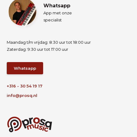
Whatsapp
App met onze
specialist
Maandag t/m vrijdag: 8:30 uur tot 18:00 uur
Zaterdag: 9:30 uur tot 17:00 uur
Whatsapp
+316 - 30 54 19 17
info@prosq.nl