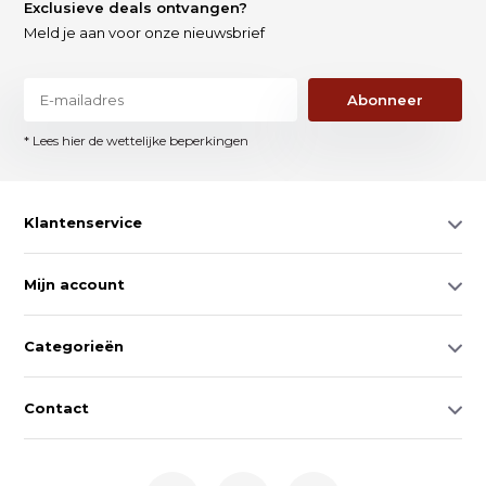
Exclusieve deals ontvangen?
Meld je aan voor onze nieuwsbrief
Abonneer
* Lees hier de wettelijke beperkingen
Klantenservice
Mijn account
Categorieën
Contact