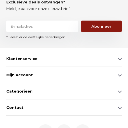
Exclusieve deals ontvangen?
Meld je aan voor onze nieuwsbrief
Abonneer
* Lees hier de wettelijke beperkingen
Klantenservice
Mijn account
Categorieën
Contact