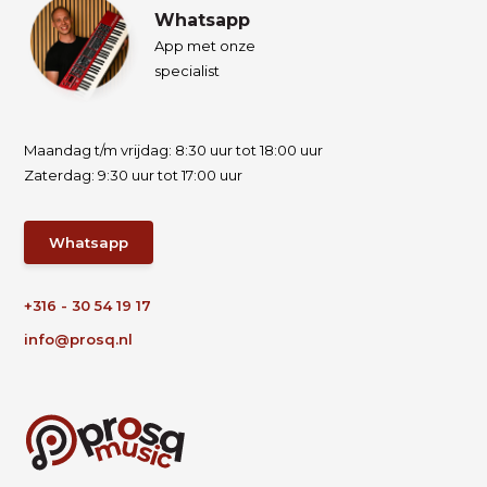
Whatsapp
App met onze
specialist
Maandag t/m vrijdag: 8:30 uur tot 18:00 uur
Zaterdag: 9:30 uur tot 17:00 uur
Whatsapp
+316 - 30 54 19 17
info@prosq.nl