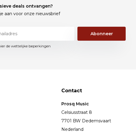
sieve deals ontvangen?
je aan voor onze nieuwsbrief
Abonneer
hier de wettelijke beperkingen
Contact
Prosq Music
Celsiusstraat 8
7701 BW Dedemsvaart
Nederland