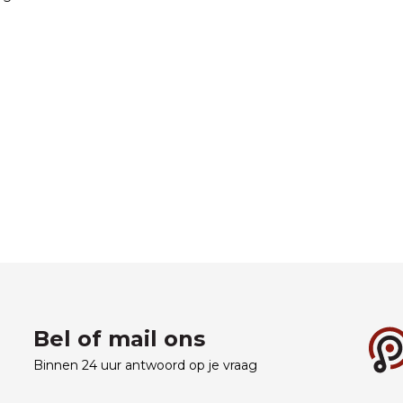
Bel of mail ons
Binnen 24 uur antwoord op je vraag