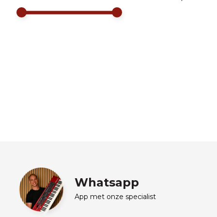
Whatsapp
App met onze specialist