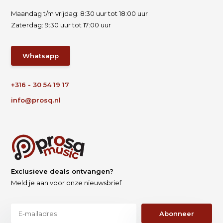
Maandag t/m vrijdag: 8:30 uur tot 18:00 uur
Zaterdag: 9:30 uur tot 17:00 uur
Whatsapp
+316 - 30 54 19 17
info@prosq.nl
Exclusieve deals ontvangen?
Meld je aan voor onze nieuwsbrief
Abonneer