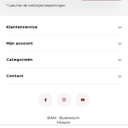
* Lees hier de wettelijke beperkingen
Klantenservice
Mijn account
Categorieën
Contact