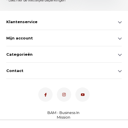
* Lees hier de wettelijke beperkingen
Klantenservice
Mijn account
Categorieën
Contact