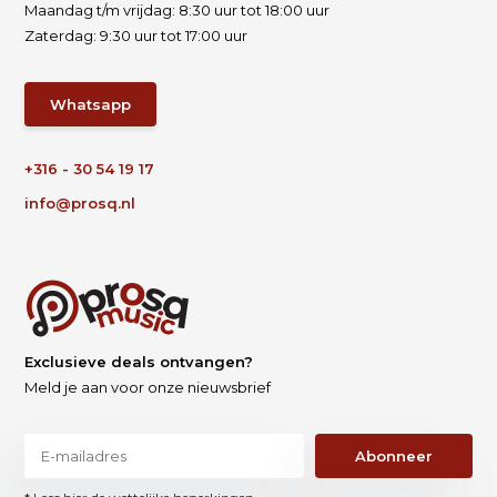
Maandag t/m vrijdag: 8:30 uur tot 18:00 uur
Zaterdag: 9:30 uur tot 17:00 uur
Whatsapp
+316 - 30 54 19 17
info@prosq.nl
Exclusieve deals ontvangen?
Meld je aan voor onze nieuwsbrief
Abonneer