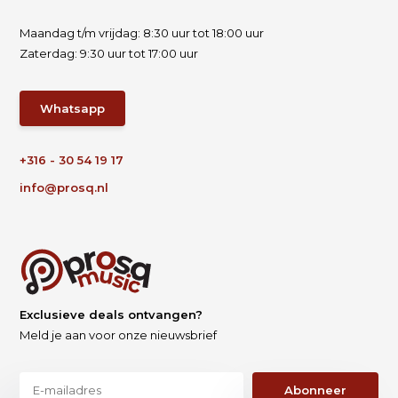
Maandag t/m vrijdag: 8:30 uur tot 18:00 uur
Zaterdag: 9:30 uur tot 17:00 uur
Whatsapp
+316 - 30 54 19 17
info@prosq.nl
Exclusieve deals ontvangen?
Meld je aan voor onze nieuwsbrief
Abonneer