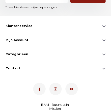
* Lees hier de wettelijke beperkingen
Klantenservice
Mijn account
Categorieën
Contact