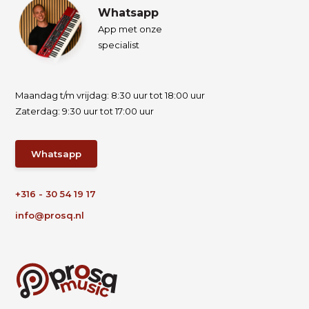
Whatsapp
App met onze
specialist
Maandag t/m vrijdag: 8:30 uur tot 18:00 uur
Zaterdag: 9:30 uur tot 17:00 uur
Whatsapp
+316 - 30 54 19 17
info@prosq.nl