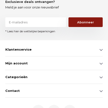
Exclusieve deals ontvangen?
Meld je aan voor onze nieuwsbrief
Abonneer
* Lees hier de wettelijke beperkingen
Klantenservice
Mijn account
Categorieën
Contact