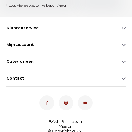
* Lees hier de wettelijke beperkingen
Klantenservice
Mijn account
Categorieën
Contact