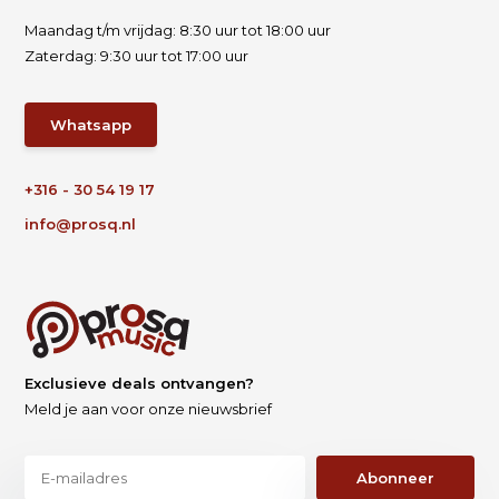
Maandag t/m vrijdag: 8:30 uur tot 18:00 uur
Zaterdag: 9:30 uur tot 17:00 uur
Whatsapp
+316 - 30 54 19 17
info@prosq.nl
Exclusieve deals ontvangen?
Meld je aan voor onze nieuwsbrief
Abonneer