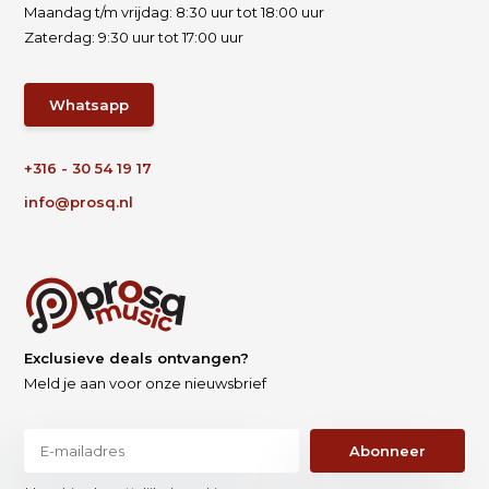
Maandag t/m vrijdag: 8:30 uur tot 18:00 uur
Zaterdag: 9:30 uur tot 17:00 uur
Whatsapp
+316 - 30 54 19 17
info@prosq.nl
Exclusieve deals ontvangen?
Meld je aan voor onze nieuwsbrief
Abonneer