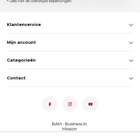
* Lees hier de wettelijke beperkingen
Klantenservice
Mijn account
Categorieën
Contact