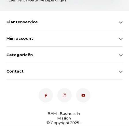
* Lees hier de wettelijke beperkingen
Klantenservice
Mijn account
Categorieën
Contact