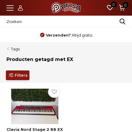
0
0
Verzenden?
Altijd gratis
Tags
Producten getagd met EX
Filters
Clavia Nord Stage 2 88 EX