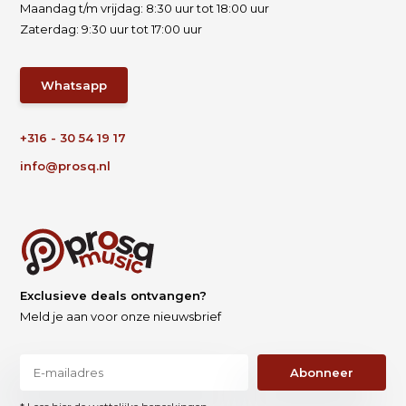
Maandag t/m vrijdag: 8:30 uur tot 18:00 uur
Zaterdag: 9:30 uur tot 17:00 uur
Whatsapp
+316 - 30 54 19 17
info@prosq.nl
Exclusieve deals ontvangen?
Meld je aan voor onze nieuwsbrief
Abonneer