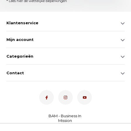
* Lees hier de wettelijke beperkingen
Klantenservice
Mijn account
Categorieën
Contact