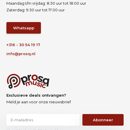
Maandag t/m vrijdag: 8:30 uur tot 18:00 uur
Zaterdag: 9:30 uur tot 17:00 uur
Whatsapp
+316 - 30 54 19 17
info@prosq.nl
Exclusieve deals ontvangen?
Meld je aan voor onze nieuwsbrief
Abonneer