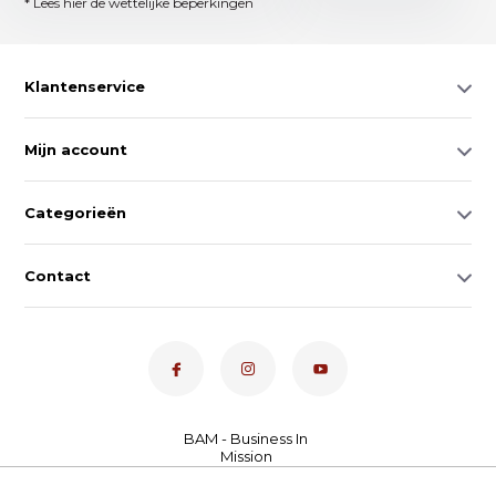
* Lees hier de wettelijke beperkingen
Klantenservice
Mijn account
Categorieën
Contact