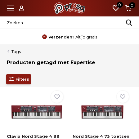
0
0
Verzenden?
Altijd gratis
Tags
Producten getagd met Expertise
Filters
Clavia Nord Stage 4 88
Nord Stage 4 73 toetsen