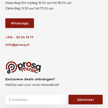
Maandag t/m vrijdag: 8:30 uur tot 18:00 uur
Zaterdag: 9:30 uur tot 17:00 uur
Whatsapp
+316 - 30 54 19 17
info@prosq.nl
Exclusieve deals ontvangen?
Meld je aan voor onze nieuwsbrief
Abonneer