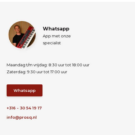
Whatsapp
App met onze
specialist
Maandag t/m vrijdag: 8:30 uur tot 18:00 uur
Zaterdag: 9:30 uur tot 17:00 uur
Whatsapp
+316 - 30 54 19 17
info@prosq.nl