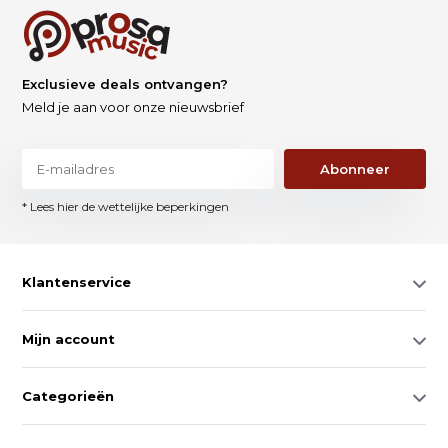
Exclusieve deals ontvangen?
Meld je aan voor onze nieuwsbrief
Abonneer
* Lees hier de wettelijke beperkingen
Klantenservice
Mijn account
Categorieën