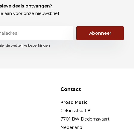
sieve deals ontvangen?
je aan voor onze nieuwsbrief
Abonneer
hier de wettelijke beperkingen
Contact
Prosq Music
Celsiusstraat 8
7701 BW Dedemsvaart
Nederland