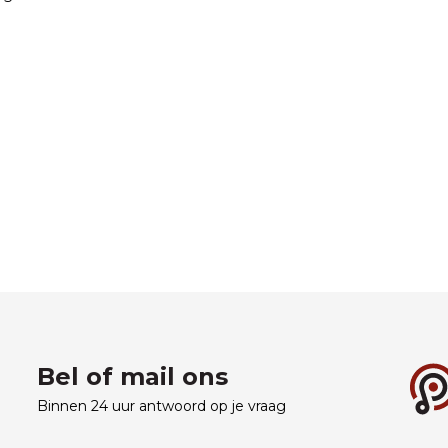
Bel of mail ons
Binnen 24 uur antwoord op je vraag