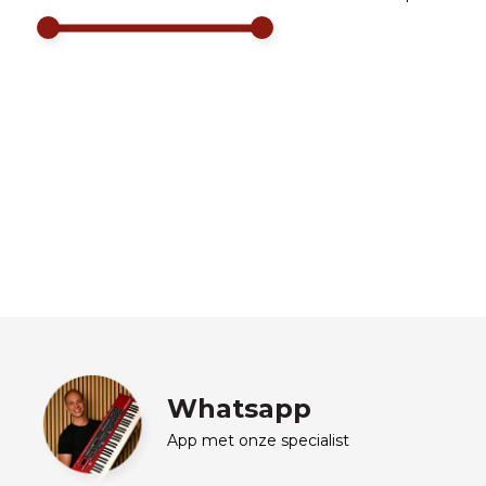
Whatsapp
App met onze specialist