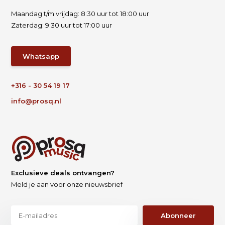
Maandag t/m vrijdag: 8:30 uur tot 18:00 uur
Zaterdag: 9:30 uur tot 17:00 uur
Whatsapp
+316 - 30 54 19 17
info@prosq.nl
Exclusieve deals ontvangen?
Meld je aan voor onze nieuwsbrief
Abonneer