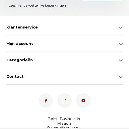
* Lees hier de wettelijke beperkingen
Klantenservice
Mijn account
Categorieën
Contact