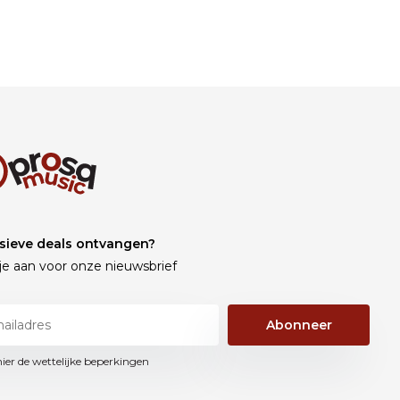
sieve deals ontvangen?
je aan voor onze nieuwsbrief
Abonneer
hier de wettelijke beperkingen