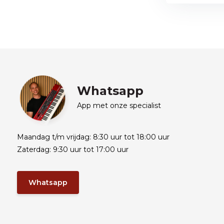
Whatsapp
App met onze specialist
Maandag t/m vrijdag: 8:30 uur tot 18:00 uur
Zaterdag: 9:30 uur tot 17:00 uur
Whatsapp