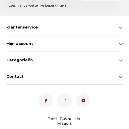
* Lees hier de wettelijke beperkingen
Klantenservice
Mijn account
Categorieën
Contact