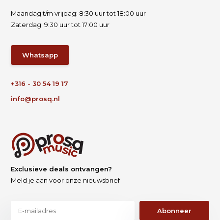
Maandag t/m vrijdag: 8:30 uur tot 18:00 uur
Zaterdag: 9:30 uur tot 17:00 uur
Whatsapp
+316 - 30 54 19 17
info@prosq.nl
Exclusieve deals ontvangen?
Meld je aan voor onze nieuwsbrief
Abonneer